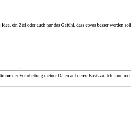
Idee, ein Ziel oder auch nur das Gefühl, dass etwas besser werden soll
timme der Verarbeitung meiner Daten auf deren Basis zu. Ich kann mein