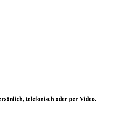
rsönlich, telefonisch oder per Video.