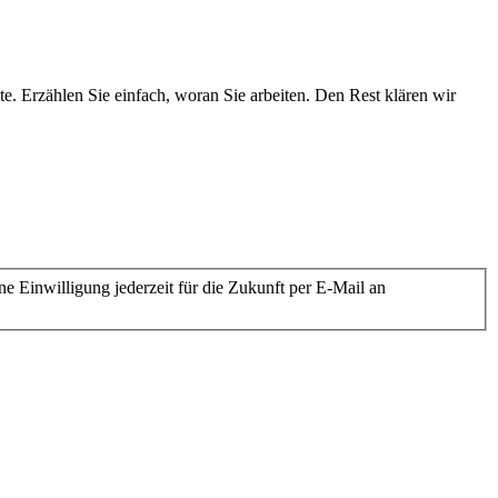
te. Erzählen Sie einfach, woran Sie arbeiten. Den Rest klären wir
e Einwilligung jederzeit für die Zukunft per E-Mail an